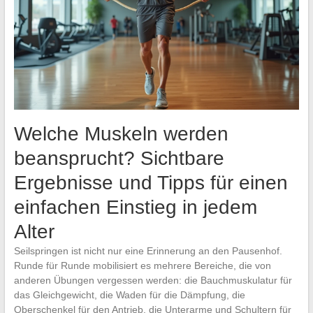
Welche Muskeln werden
beansprucht? Sichtbare
Ergebnisse und Tipps für einen
einfachen Einstieg in jedem
Alter
Seilspringen ist nicht nur eine Erinnerung an den Pausenhof.
Runde für Runde mobilisiert es mehrere Bereiche, die von
anderen Übungen vergessen werden: die Bauchmuskulatur für
das Gleichgewicht, die Waden für die Dämpfung, die
Oberschenkel für den Antrieb, die Unterarme und Schultern für