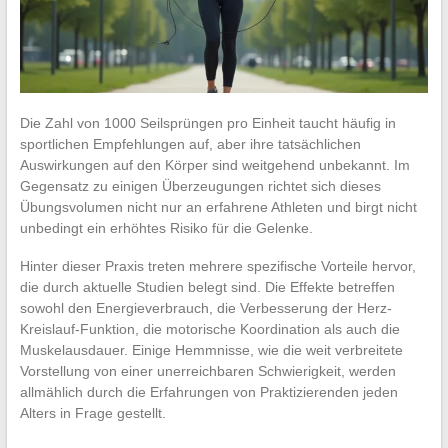
Die Zahl von 1000 Seilsprüngen pro Einheit taucht häufig in
sportlichen Empfehlungen auf, aber ihre tatsächlichen
Auswirkungen auf den Körper sind weitgehend unbekannt. Im
Gegensatz zu einigen Überzeugungen richtet sich dieses
Übungsvolumen nicht nur an erfahrene Athleten und birgt nicht
unbedingt ein erhöhtes Risiko für die Gelenke.
Hinter dieser Praxis treten mehrere spezifische Vorteile hervor,
die durch aktuelle Studien belegt sind. Die Effekte betreffen
sowohl den Energieverbrauch, die Verbesserung der Herz-
Kreislauf-Funktion, die motorische Koordination als auch die
Muskelausdauer. Einige Hemmnisse, wie die weit verbreitete
Vorstellung von einer unerreichbaren Schwierigkeit, werden
allmählich durch die Erfahrungen von Praktizierenden jeden
Alters in Frage gestellt.