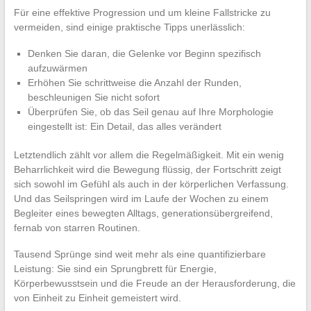
Für eine effektive Progression und um kleine Fallstricke zu
vermeiden, sind einige praktische Tipps unerlässlich:
Denken Sie daran, die Gelenke vor Beginn spezifisch
aufzuwärmen
Erhöhen Sie schrittweise die Anzahl der Runden,
beschleunigen Sie nicht sofort
Überprüfen Sie, ob das Seil genau auf Ihre Morphologie
eingestellt ist: Ein Detail, das alles verändert
Letztendlich zählt vor allem die Regelmäßigkeit. Mit ein wenig
Beharrlichkeit wird die Bewegung flüssig, der Fortschritt zeigt
sich sowohl im Gefühl als auch in der körperlichen Verfassung.
Und das Seilspringen wird im Laufe der Wochen zu einem
Begleiter eines bewegten Alltags, generationsübergreifend,
fernab von starren Routinen.
Tausend Sprünge sind weit mehr als eine quantifizierbare
Leistung: Sie sind ein Sprungbrett für Energie,
Körperbewusstsein und die Freude an der Herausforderung, die
von Einheit zu Einheit gemeistert wird.