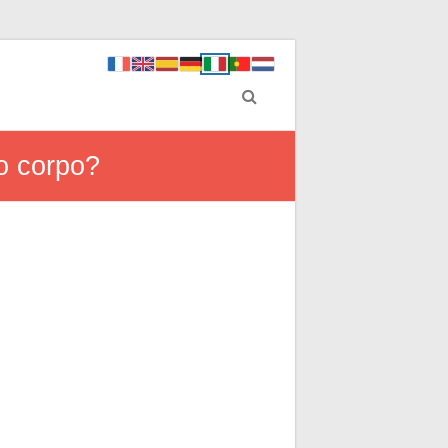
uo corpo?