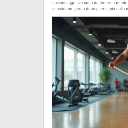
nozioni oggettive sono da tenere a mente. 
constatano giorno dopo giorno, sia nella mo