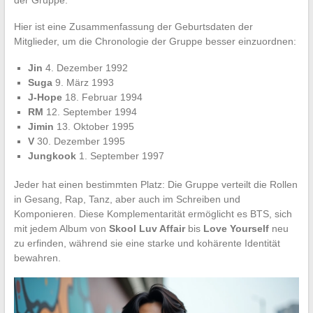
Hier ist eine Zusammenfassung der Geburtsdaten der
Mitglieder, um die Chronologie der Gruppe besser einzuordnen:
Jin
4. Dezember 1992
Suga
9. März 1993
J-Hope
18. Februar 1994
RM
12. September 1994
Jimin
13. Oktober 1995
V
30. Dezember 1995
Jungkook
1. September 1997
Jeder hat einen bestimmten Platz: Die Gruppe verteilt die Rollen
in Gesang, Rap, Tanz, aber auch im Schreiben und
Komponieren. Diese Komplementarität ermöglicht es BTS, sich
mit jedem Album von
Skool Luv Affair
bis
Love Yourself
neu
zu erfinden, während sie eine starke und kohärente Identität
bewahren.