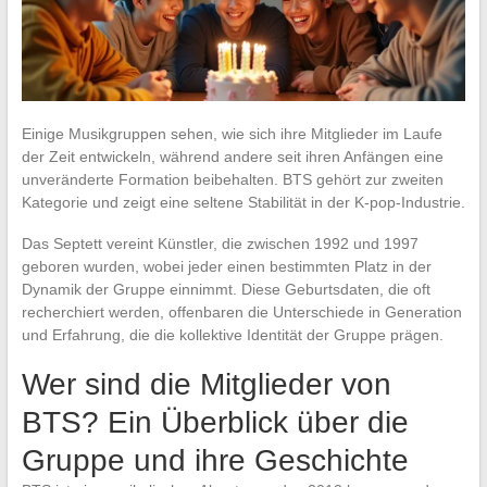
Einige Musikgruppen sehen, wie sich ihre Mitglieder im Laufe
der Zeit entwickeln, während andere seit ihren Anfängen eine
unveränderte Formation beibehalten. BTS gehört zur zweiten
Kategorie und zeigt eine seltene Stabilität in der K-pop-Industrie.
Das Septett vereint Künstler, die zwischen 1992 und 1997
geboren wurden, wobei jeder einen bestimmten Platz in der
Dynamik der Gruppe einnimmt. Diese Geburtsdaten, die oft
recherchiert werden, offenbaren die Unterschiede in Generation
und Erfahrung, die die kollektive Identität der Gruppe prägen.
Wer sind die Mitglieder von
BTS? Ein Überblick über die
Gruppe und ihre Geschichte