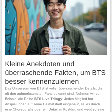
Kleine Anekdoten und
überraschende Fakten, um BTS
besser kennenzulernen
Das Universum von BTS ist voller überraschender Details, die
oft den aufmerksamsten Fans bekannt sind. Nehmen wir zum
Beispiel die Reihe
BTS Live Trilogy
: Jedes Mitglied hat
Anspielungen auf seine Heimatstadt eingebaut, sei es durch
eine Choreografie oder ein Detail im Kostüm, und webt so eine