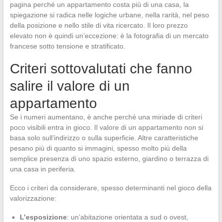
pagina perché un appartamento costa più di una casa, la
spiegazione si radica nelle logiche urbane, nella rarità, nel peso
della posizione e nello stile di vita ricercato. Il loro prezzo
elevato non è quindi un’eccezione: è la fotografia di un mercato
francese sotto tensione e stratificato.
Criteri sottovalutati che fanno
salire il valore di un
appartamento
Se i numeri aumentano, è anche perché una miriade di criteri
poco visibili entra in gioco. Il valore di un appartamento non si
basa solo sull’indirizzo o sulla superficie. Altre caratteristiche
pesano più di quanto si immagini, spesso molto più della
semplice presenza di uno spazio esterno, giardino o terrazza di
una casa in periferia.
Ecco i criteri da considerare, spesso determinanti nel gioco della
valorizzazione:
L’esposizione
: un’abitazione orientata a sud o ovest,