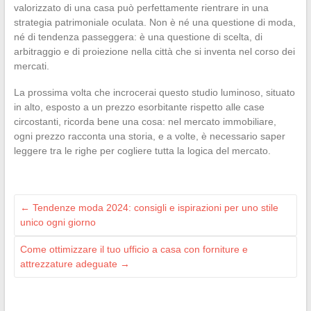
valorizzato di una casa può perfettamente rientrare in una
strategia patrimoniale oculata. Non è né una questione di moda,
né di tendenza passeggera: è una questione di scelta, di
arbitraggio e di proiezione nella città che si inventa nel corso dei
mercati.
La prossima volta che incrocerai questo studio luminoso, situato
in alto, esposto a un prezzo esorbitante rispetto alle case
circostanti, ricorda bene una cosa: nel mercato immobiliare,
ogni prezzo racconta una storia, e a volte, è necessario saper
leggere tra le righe per cogliere tutta la logica del mercato.
←
Tendenze moda 2024: consigli e ispirazioni per uno stile
unico ogni giorno
Come ottimizzare il tuo ufficio a casa con forniture e
attrezzature adeguate
→