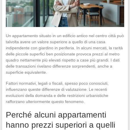
Un appartamento situato in un edificio antico nel centro città può
talvolta avere un valore superiore a quello di una casa
indipendente con giardino in periferia. In alcuni mercati, la rarità
delle piccole superfici ben posizionate provoca prezzi al metro
quadro nettamente più elevati rispetto a case più grandi. I dati
delle transazioni rivelano differenze sorprendenti, anche a
superficie equivalente.
Fattori normativi, legali o fiscali, spesso poco conosciuti,
influenzano queste differenze di valutazione. Le recenti
evoluzioni della domanda e delle restrizioni urbanistiche
rafforzano ulteriormente questo fenomeno.
Perché alcuni appartamenti
hanno prezzi superiori a quelli