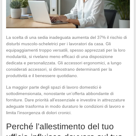
La scelta di una sedia inadeguata aumenta del 37% il rischio di
disturbi muscolo-scheletrici per i lavoratori da casa. Gli
equipaggiamenti troppo versatili, spesso apprezzati per la loro
modularità, si rivelano meno efficaci di una disposizione
dedicata e personalizzata. Gli accessori ergonomici, a lungo
considerati accessori, si dimostrano determinanti per la
produttività e il benessere quotidiano.
La maggior parte degli spazi di lavoro domestici è
sottodimensionata, nonostante un’offerta abbondante di
forniture. Dare priorità all’essenziale e investire in attrezzature
adeguate trasforma in modo duraturo le condizioni di lavoro e
limita l’insorgenza di dolori cronici.
Perché l’allestimento del tuo