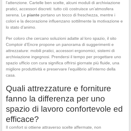
l’attenzione. Cartelle ben scelte, alcuni moduli di archiviazione
pratici, accessori discreti: tutto ciò costruisce un’atmosfera
serena. Le
piante
portano un tocco di freschezza, mentre i
colori e la decorazione influenzano sottilmente la motivazione e
lo stato d’animo.
Per coloro che cercano soluzioni adatte al loro spazio, il sito
Comptoir d’Encre propone un panorama di suggerimenti e
attrezzature: mobili pratici, accessori ergonomici, sistemi di
archiviazione ingegnosi. Prendersi il tempo per progettare uno
spazio ufficio con cura significa offrirsi giornate più fluide, una
migliore produttività e preservare l’equilibrio all’interno della
casa.
Quali attrezzature e forniture
fanno la differenza per uno
spazio di lavoro confortevole ed
efficace?
Il comfort si ottiene attraverso scelte affermate, non