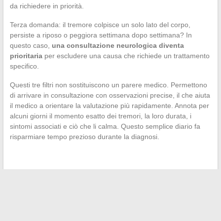
da richiedere in priorità.
Terza domanda: il tremore colpisce un solo lato del corpo,
persiste a riposo o peggiora settimana dopo settimana? In
questo caso,
una consultazione neurologica diventa
prioritaria
per escludere una causa che richiede un trattamento
specifico.
Questi tre filtri non sostituiscono un parere medico. Permettono
di arrivare in consultazione con osservazioni precise, il che aiuta
il medico a orientare la valutazione più rapidamente. Annota per
alcuni giorni il momento esatto dei tremori, la loro durata, i
sintomi associati e ciò che li calma. Questo semplice diario fa
risparmiare tempo prezioso durante la diagnosi.