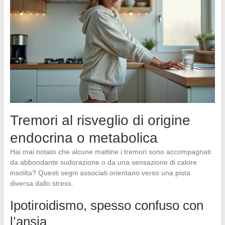
Tremori al risveglio di origine
endocrina o metabolica
Hai mai notato che alcune mattine i tremori sono accompagnati
da abbondante sudorazione o da una sensazione di calore
insolita? Questi segni associati orientano verso una pista
diversa dallo stress.
Ipotiroidismo, spesso confuso con
l’ansia