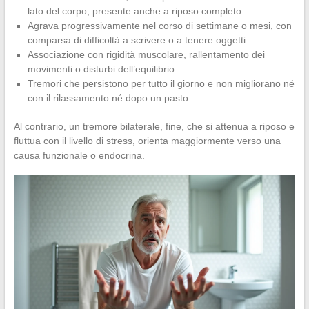
lato del corpo, presente anche a riposo completo
Agrava progressivamente nel corso di settimane o mesi, con
comparsa di difficoltà a scrivere o a tenere oggetti
Associazione con rigidità muscolare, rallentamento dei
movimenti o disturbi dell’equilibrio
Tremori che persistono per tutto il giorno e non migliorano né
con il rilassamento né dopo un pasto
Al contrario, un tremore bilaterale, fine, che si attenua a riposo e
fluttua con il livello di stress, orienta maggiormente verso una
causa funzionale o endocrina.