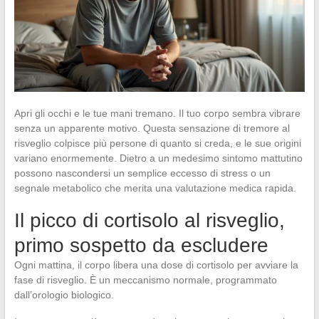
Apri gli occhi e le tue mani tremano. Il tuo corpo sembra vibrare
senza un apparente motivo. Questa sensazione di tremore al
risveglio colpisce più persone di quanto si creda, e le sue origini
variano enormemente. Dietro a un medesimo sintomo mattutino
possono nascondersi un semplice eccesso di stress o un
segnale metabolico che merita una valutazione medica rapida.
Il picco di cortisolo al risveglio,
primo sospetto da escludere
Ogni mattina, il corpo libera una dose di cortisolo per avviare la
fase di risveglio. È un meccanismo normale, programmato
dall’orologio biologico.