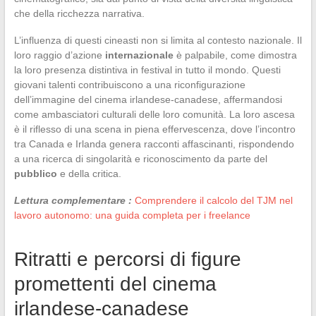
che della ricchezza narrativa.
L’influenza di questi cineasti non si limita al contesto nazionale. Il
loro raggio d’azione
internazionale
è palpabile, come dimostra
la loro presenza distintiva in festival in tutto il mondo. Questi
giovani talenti contribuiscono a una riconfigurazione
dell’immagine del cinema irlandese-canadese, affermandosi
come ambasciatori culturali delle loro comunità. La loro ascesa
è il riflesso di una scena in piena effervescenza, dove l’incontro
tra Canada e Irlanda genera racconti affascinanti, rispondendo
a una ricerca di singolarità e riconoscimento da parte del
pubblico
e della critica.
Lettura complementare :
Comprendere il calcolo del TJM nel
lavoro autonomo: una guida completa per i freelance
Ritratti e percorsi di figure
promettenti del cinema
irlandese-canadese