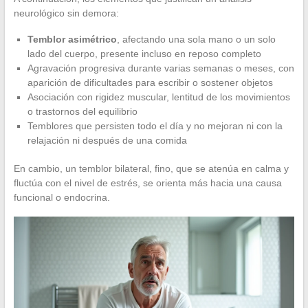
neurológico sin demora:
Temblor asimétrico
, afectando una sola mano o un solo
lado del cuerpo, presente incluso en reposo completo
Agravación progresiva durante varias semanas o meses, con
aparición de dificultades para escribir o sostener objetos
Asociación con rigidez muscular, lentitud de los movimientos
o trastornos del equilibrio
Temblores que persisten todo el día y no mejoran ni con la
relajación ni después de una comida
En cambio, un temblor bilateral, fino, que se atenúa en calma y
fluctúa con el nivel de estrés, se orienta más hacia una causa
funcional o endocrina.