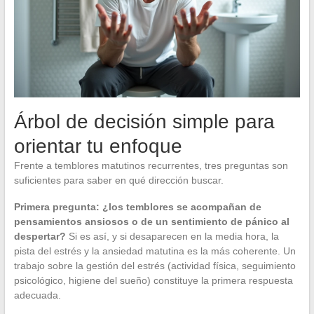
Árbol de decisión simple para
orientar tu enfoque
Frente a temblores matutinos recurrentes, tres preguntas son
suficientes para saber en qué dirección buscar.
Primera pregunta: ¿los temblores se acompañan de
pensamientos ansiosos o de un sentimiento de pánico al
despertar?
Si es así, y si desaparecen en la media hora, la
pista del estrés y la ansiedad matutina es la más coherente. Un
trabajo sobre la gestión del estrés (actividad física, seguimiento
psicológico, higiene del sueño) constituye la primera respuesta
adecuada.