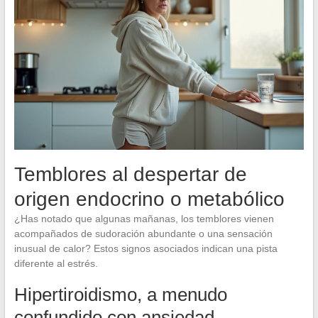
Temblores al despertar de
origen endocrino o metabólico
¿Has notado que algunas mañanas, los temblores vienen
acompañados de sudoración abundante o una sensación
inusual de calor? Estos signos asociados indican una pista
diferente al estrés.
Hipertiroidismo, a menudo
confundido con ansiedad