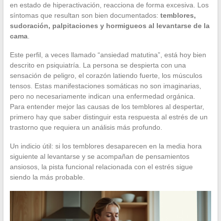
en estado de hiperactivación, reacciona de forma excesiva. Los
síntomas que resultan son bien documentados:
temblores,
sudoración, palpitaciones y hormigueos al levantarse de la
cama
.
Este perfil, a veces llamado “ansiedad matutina”, está hoy bien
descrito en psiquiatría. La persona se despierta con una
sensación de peligro, el corazón latiendo fuerte, los músculos
tensos. Estas manifestaciones somáticas no son imaginarias,
pero no necesariamente indican una enfermedad orgánica.
Para entender mejor las causas de los temblores al despertar,
primero hay que saber distinguir esta respuesta al estrés de un
trastorno que requiera un análisis más profundo.
Un indicio útil: si los temblores desaparecen en la media hora
siguiente al levantarse y se acompañan de pensamientos
ansiosos, la pista funcional relacionada con el estrés sigue
siendo la más probable.