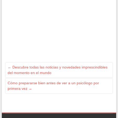
←
Descubre todas las noticias y novedades imprescindibles
del momento en el mundo
Cómo prepararse bien antes de ver a un psicólogo por
primera vez
→