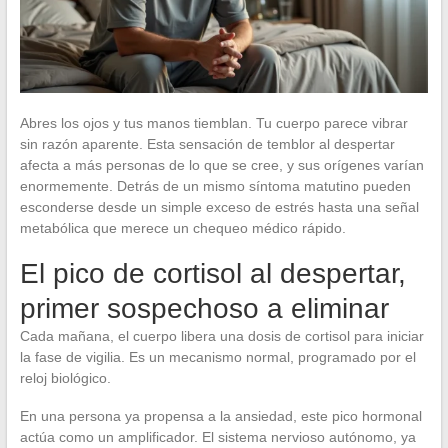
Abres los ojos y tus manos tiemblan. Tu cuerpo parece vibrar
sin razón aparente. Esta sensación de temblor al despertar
afecta a más personas de lo que se cree, y sus orígenes varían
enormemente. Detrás de un mismo síntoma matutino pueden
esconderse desde un simple exceso de estrés hasta una señal
metabólica que merece un chequeo médico rápido.
El pico de cortisol al despertar,
primer sospechoso a eliminar
Cada mañana, el cuerpo libera una dosis de cortisol para iniciar
la fase de vigilia. Es un mecanismo normal, programado por el
reloj biológico.
En una persona ya propensa a la ansiedad, este pico hormonal
actúa como un amplificador. El sistema nervioso autónomo, ya