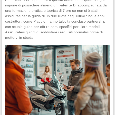
impone di possedere almeno un
patente B
, accompagnata da
una formazione pratica e teorica di 7 ore se non si è stati
assicurati per la guida di un due ruote negli ultimi cinque anni. I
costruttori, come Piaggio, hanno talvolta concluso partnership
con scuole guida per offrire corsi specifici per i loro modelli.
Assicuratevi quindi di soddisfare i requisiti normativi prima di
mettervi in strada.