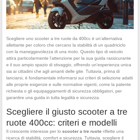
Scegliere uno scooter a tre ruote da 400cc è un’alternativa
allettante per coloro che cercano la stabilità di un quadriciclo
con la maneggevolezza di una moto. Questo tipo di veicolo
attira particolarmente l’attenzione per la sua guida rassicurante
e il suo ampio spazio di stivaggio, offrendo un’esperienza unica
sia ai cittadini che agli amanti delle gite. Tuttavia, prima di
lanciarsi, è fondamentale informarsi sui criteri di selezione adatti
alle proprie esigenze e sulle normative vigenti, come la patente
richiesta o gli equipaggiamenti di sicurezza obbligatori, per
garantire una guida in tutta legalità e sicurezza.
Scegliere il giusto scooter a tre
ruote 400cc: criteri e modelli
Il crescente interesse per lo
scooter a tre ruote
riflette una
ricerca di stabilità, comfort e sicurezza. Tuttavia, scegliere il