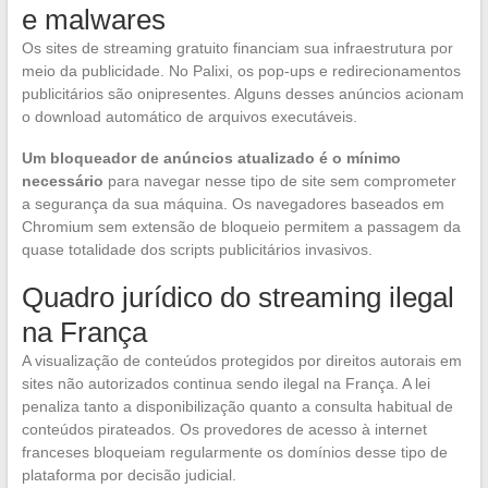
e malwares
Os sites de streaming gratuito financiam sua infraestrutura por
meio da publicidade. No Palixi, os pop-ups e redirecionamentos
publicitários são onipresentes. Alguns desses anúncios acionam
o download automático de arquivos executáveis.
Um bloqueador de anúncios atualizado é o mínimo
necessário
para navegar nesse tipo de site sem comprometer
a segurança da sua máquina. Os navegadores baseados em
Chromium sem extensão de bloqueio permitem a passagem da
quase totalidade dos scripts publicitários invasivos.
Quadro jurídico do streaming ilegal
na França
A visualização de conteúdos protegidos por direitos autorais em
sites não autorizados continua sendo ilegal na França. A lei
penaliza tanto a disponibilização quanto a consulta habitual de
conteúdos pirateados. Os provedores de acesso à internet
franceses bloqueiam regularmente os domínios desse tipo de
plataforma por decisão judicial.