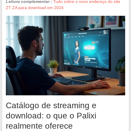
Leitura complementar :
Tudo sobre o novo endereço do site
ZT ZA para download em 2024
Catálogo de streaming e
download: o que o Palixi
realmente oferece