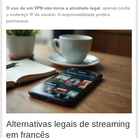
O uso de um VPN não torna a atividade legal
, apenas oculta
o endereço IP do usuário. A responsabilidade jurídica
permanece.
Alternativas legais de streaming
em francês