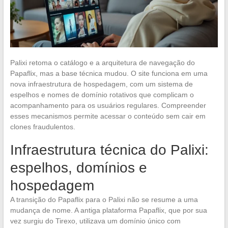
Palixi retoma o catálogo e a arquitetura de navegação do
Papaflix, mas a base técnica mudou. O site funciona em uma
nova infraestrutura de hospedagem, com um sistema de
espelhos e nomes de domínio rotativos que complicam o
acompanhamento para os usuários regulares. Compreender
esses mecanismos permite acessar o conteúdo sem cair em
clones fraudulentos.
Infraestrutura técnica do Palixi:
espelhos, domínios e
hospedagem
A transição do Papaflix para o Palixi não se resume a uma
mudança de nome. A antiga plataforma Papaflix, que por sua
vez surgiu do Tirexo, utilizava um domínio único com