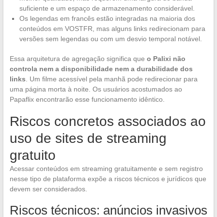
suficiente e um espaço de armazenamento considerável.
Os legendas em francês estão integradas na maioria dos
conteúdos em VOSTFR, mas alguns links redirecionam para
versões sem legendas ou com um desvio temporal notável.
Essa arquitetura de agregação significa que
o Palixi não
controla nem a disponibilidade nem a durabilidade dos
links
. Um filme acessível pela manhã pode redirecionar para
uma página morta à noite. Os usuários acostumados ao
Papaflix encontrarão esse funcionamento idêntico.
Riscos concretos associados ao
uso de sites de streaming
gratuito
Acessar conteúdos em streaming gratuitamente e sem registro
nesse tipo de plataforma expõe a riscos técnicos e jurídicos que
devem ser considerados.
Riscos técnicos: anúncios invasivos