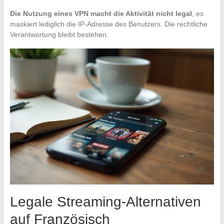
Die Nutzung eines VPN macht die Aktivität nicht legal
, es
maskiert lediglich die IP-Adresse des Benutzers. Die rechtliche
Verantwortung bleibt bestehen.
Legale Streaming-Alternativen
auf Französisch