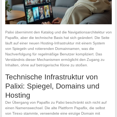
Palixi übernimmt den Katalog und die Navigationsarchitektur von
Papaflix, aber die technische Basis hat sich geändert. Die Seite
läuft auf einer neuen Hosting-Infrastruktur mit einem System
von Spiegeln und rotierenden Domainnamen, was die
Nachverfolgung für regelmäßige Benutzer kompliziert. Das
Verständnis dieser Mechanismen ermöglicht den Zugang zu
Inhalten, ohne auf betrügerische Klone zu stoßen.
Technische Infrastruktur von
Palixi: Spiegel, Domains und
Hosting
Der Übergang von Papaflix zu Palixi beschränkt sich nicht auf
einen Namenswechsel. Die alte Plattform Papaflix, die selbst
von Tirexo stammte, verwendete eine einzige Domain mit