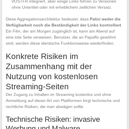
VOSTFR integriert, aber einige Links führen zu Versionen
ohne Untertitel oder mit erheblichem zeitlichen Versatz.
Diese Aggregationsarchitektur bedeutet, dass
Palixi weder die
Verfügbarkeit noch die Beständigkeit der Links kontrolliert
.
Ein Film, der am Morgen zugänglich ist, kann am Abend auf
eine tote Seite verweisen. Benutzer, die an Papaflix gewöhnt
sind, werden diese identische Funktionsweise wiederfinden.
Konkrete Risiken im
Zusammenhang mit der
Nutzung von kostenlosen
Streaming-Seiten
Der Zugang zu Inhalten im Streaming kostenlos und ohne
Anmeldung auf dieser Art von Plattformen birgt technische und
rechtliche Risiken, die man abwägen sollte.
Technische Risiken: invasive
Werbung und Malware