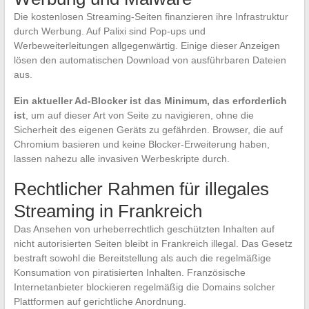
Die kostenlosen Streaming-Seiten finanzieren ihre Infrastruktur
durch Werbung. Auf Palixi sind Pop-ups und
Werbeweiterleitungen allgegenwärtig. Einige dieser Anzeigen
lösen den automatischen Download von ausführbaren Dateien
aus.
Ein aktueller Ad-Blocker ist das Minimum, das erforderlich
ist
, um auf dieser Art von Seite zu navigieren, ohne die
Sicherheit des eigenen Geräts zu gefährden. Browser, die auf
Chromium basieren und keine Blocker-Erweiterung haben,
lassen nahezu alle invasiven Werbeskripte durch.
Rechtlicher Rahmen für illegales
Streaming in Frankreich
Das Ansehen von urheberrechtlich geschützten Inhalten auf
nicht autorisierten Seiten bleibt in Frankreich illegal. Das Gesetz
bestraft sowohl die Bereitstellung als auch die regelmäßige
Konsumation von piratisierten Inhalten. Französische
Internetanbieter blockieren regelmäßig die Domains solcher
Plattformen auf gerichtliche Anordnung.