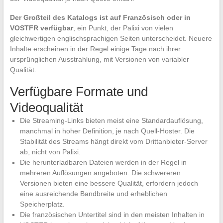
Der Großteil des Katalogs ist auf Französisch oder in
VOSTFR verfügbar
, ein Punkt, der Palixi von vielen
gleichwertigen englischsprachigen Seiten unterscheidet. Neuere
Inhalte erscheinen in der Regel einige Tage nach ihrer
ursprünglichen Ausstrahlung, mit Versionen von variabler
Qualität.
Verfügbare Formate und
Videoqualität
Die Streaming-Links bieten meist eine Standardauflösung,
manchmal in hoher Definition, je nach Quell-Hoster. Die
Stabilität des Streams hängt direkt vom Drittanbieter-Server
ab, nicht von Palixi.
Die herunterladbaren Dateien werden in der Regel in
mehreren Auflösungen angeboten. Die schwereren
Versionen bieten eine bessere Qualität, erfordern jedoch
eine ausreichende Bandbreite und erheblichen
Speicherplatz.
Die französischen Untertitel sind in den meisten Inhalten in