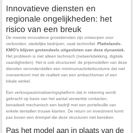
Innovatieve diensten en
regionale ongelijkheden: het
risico van een breuk
De meeste innovatieve groeidiensten zijn ontworpen voor
verbonden, stedelijke bedrijven, vaak technofiel.
Plattelands-
KMO’s blijven grotendeels uitgesloten van deze dynamiek.
Het probleem is niet alleen technisch (netwerkdekking, digitale
vaardigheden). Het is ook structureel: de prijsmodellen van deze
diensten veronderstellen een minimumactiviteitsvolume dat niet
overeenkomt met de realiteit van een ambachtsman of een
lokale winkel.
Een verkoopautomatiseringsplatform dat in rekening wordt
gebracht op basis van het aantal verwerkte contacten,
benadeelt mechanisch een bedrijf met een portefeuille van
enkele tientallen trouwe klanten. De return on investment komt
pas boven een drempel die deze structuren niet bereiken.
Pas het model aan in plaats van de