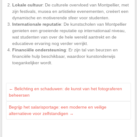
Lokale cultuur
: De culturele overvloed van Montpellier, met
zijn festivals, musea en artistieke evenementen, creëert een
dynamische en motiverende sfeer voor studenten.
Internationale reputatie
: De kunstscholen van Montpellier
genieten een groeiende reputatie op internationaal niveau,
wat studenten van over de hele wereld aantrekt en de
educatieve ervaring nog verder verrijkt.
Financiële ondersteuning
: Er zijn tal van beurzen en
financiële hulp beschikbaar, waardoor kunstonderwijs
toegankelijker wordt.
←
Belichting en schaduwen: de kunst van het fotograferen
beheersen
Begrijp het salarisportage: een moderne en veilige
alternatieve voor zelfstandigen
→