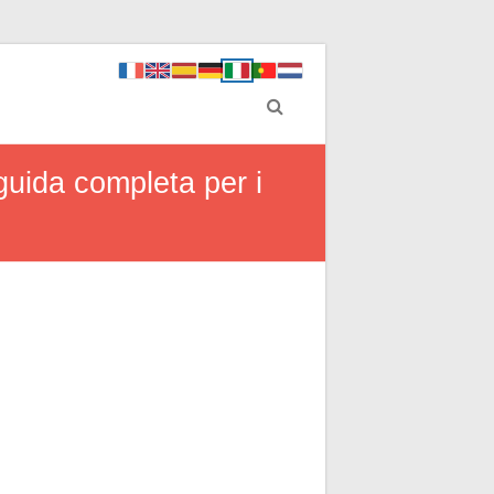
guida completa per i