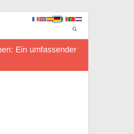
hen: Ein umfassender