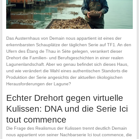
Das Austernhaus von Demain nous appartient ist eines der
erkennbarsten Schauplätze der täglichen Serie auf TF1. An den
Ufern des Étang de Thau in Sète gelegen, verankert dieser
Drehort die Familien- und Berufsgeschichten in einer realen
Lagunenlandschaft. Aber wo genau befindet sich dieses Haus,
und wie verändert die Wahl eines authentischen Standorts die
Produktion der Serie angesichts der aktuellen ökologischen
Herausforderungen der Lagune?
Echter Drehort gegen virtuelle
Kulissen: DNA und die Serie Ici
tout commence
Die Frage des Realismus der Kulissen trennt deutlich Demain
nous appartient von seiner Nachbarserie Ici tout commence, die