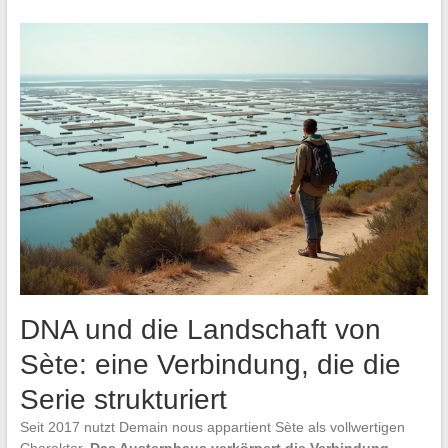
DNA und die Landschaft von
Sète: eine Verbindung, die die
Serie strukturiert
Seit 2017 nutzt Demain nous appartient Sète als vollwertigen