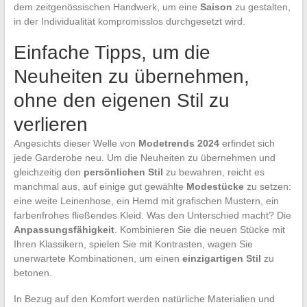
dem zeitgenössischen Handwerk, um eine
Saison
zu gestalten,
in der Individualität kompromisslos durchgesetzt wird.
Einfache Tipps, um die
Neuheiten zu übernehmen,
ohne den eigenen Stil zu
verlieren
Angesichts dieser Welle von
Modetrends 2024
erfindet sich
jede Garderobe neu. Um die Neuheiten zu übernehmen und
gleichzeitig den
persönlichen Stil
zu bewahren, reicht es
manchmal aus, auf einige gut gewählte
Modestücke
zu setzen:
eine weite Leinenhose, ein Hemd mit grafischen Mustern, ein
farbenfrohes fließendes Kleid. Was den Unterschied macht? Die
Anpassungsfähigkeit
. Kombinieren Sie die neuen Stücke mit
Ihren Klassikern, spielen Sie mit Kontrasten, wagen Sie
unerwartete Kombinationen, um einen
einzigartigen Stil
zu
betonen.
In Bezug auf den Komfort werden natürliche Materialien und