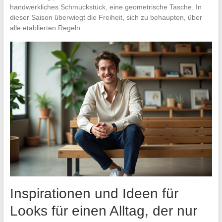
handwerkliches Schmuckstück, eine geometrische Tasche. In
dieser Saison überwiegt die Freiheit, sich zu behaupten, über
alle etablierten Regeln.
Inspirationen und Ideen für
Looks für einen Alltag, der nur