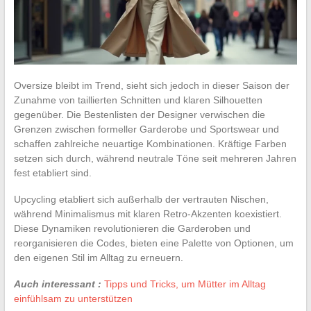
Oversize bleibt im Trend, sieht sich jedoch in dieser Saison der
Zunahme von taillierten Schnitten und klaren Silhouetten
gegenüber. Die Bestenlisten der Designer verwischen die
Grenzen zwischen formeller Garderobe und Sportswear und
schaffen zahlreiche neuartige Kombinationen. Kräftige Farben
setzen sich durch, während neutrale Töne seit mehreren Jahren
fest etabliert sind.
Upcycling etabliert sich außerhalb der vertrauten Nischen,
während Minimalismus mit klaren Retro-Akzenten koexistiert.
Diese Dynamiken revolutionieren die Garderoben und
reorganisieren die Codes, bieten eine Palette von Optionen, um
den eigenen Stil im Alltag zu erneuern.
Auch interessant :
Tipps und Tricks, um Mütter im Alltag
einfühlsam zu unterstützen