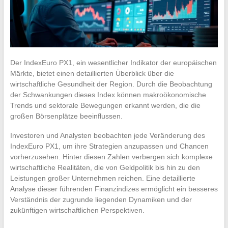
Der IndexEuro PX1, ein wesentlicher Indikator der europäischen
Märkte, bietet einen detaillierten Überblick über die
wirtschaftliche Gesundheit der Region. Durch die Beobachtung
der Schwankungen dieses Index können makroökonomische
Trends und sektorale Bewegungen erkannt werden, die die
großen Börsenplätze beeinflussen.
Investoren und Analysten beobachten jede Veränderung des
IndexEuro PX1, um ihre Strategien anzupassen und Chancen
vorherzusehen. Hinter diesen Zahlen verbergen sich komplexe
wirtschaftliche Realitäten, die von Geldpolitik bis hin zu den
Leistungen großer Unternehmen reichen. Eine detaillierte
Analyse dieser führenden Finanzindizes ermöglicht ein besseres
Verständnis der zugrunde liegenden Dynamiken und der
zukünftigen wirtschaftlichen Perspektiven.