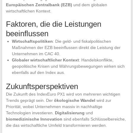
Europäischen Zentralbank (EZB)
und dem globalen
wirtschaftlichen Kontext.
Faktoren, die die Leistungen
beeinflussen
Wirtschaftspolitiken
: Die geld- und fiskalpolitischen
Maßnahmen der EZB beeinflussen direkt die Leistung der
Unternehmen im CAC 40.
Globaler wirtschaftlicher Kontext
: Handelskonflikte,
geopolitische Krisen und Währungsbewegungen wirken sich
ebenfalls auf den Index aus.
Zukunftsperspektiven
Die Zukunft des IndexEuro PX1 wird von mehreren wichtigen
Trends geprägt sein. Der
ökologische Wandel
wird zur
Priorität, wobei Unternehmen massiv in nachhaltige
Technologien investieren.
Digitalisierung
und
biomedizinische Innovation
sind ebenfalls Schlüsselbereiche,
die das wirtschaftliche Umfeld transformieren werden.