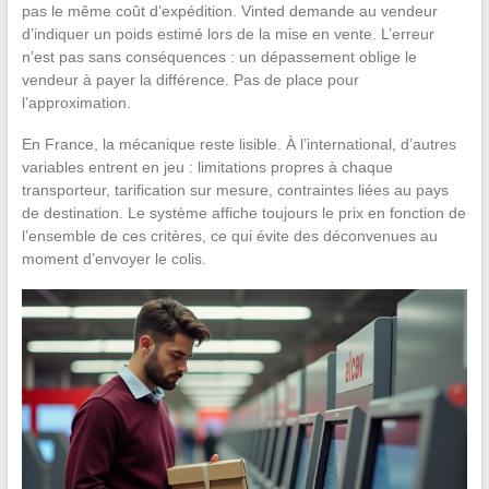
pas le même coût d’expédition. Vinted demande au vendeur
d’indiquer un poids estimé lors de la mise en vente. L’erreur
n’est pas sans conséquences : un dépassement oblige le
vendeur à payer la différence. Pas de place pour
l’approximation.
En France, la mécanique reste lisible. À l’international, d’autres
variables entrent en jeu : limitations propres à chaque
transporteur, tarification sur mesure, contraintes liées au pays
de destination. Le système affiche toujours le prix en fonction de
l’ensemble de ces critères, ce qui évite des déconvenues au
moment d’envoyer le colis.