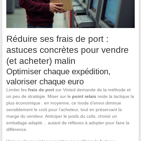
Réduire ses frais de port :
astuces concrètes pour vendre
(et acheter) malin
Optimiser chaque expédition,
valoriser chaque euro
Limiter les
frais de port
sur Vinted demande de la méthode et
un peu de stratégie. Miser sur le
point relais
reste la tactique la
plus économique : en moyenne, ce mode d’envoi diminue
sensiblement le coût pour l’acheteur, tout en préservant la
marge du vendeur. Anticiper le poids du colis, choisir un
emballage adapté… autant de réflexes à adopter pour faire la
différence.