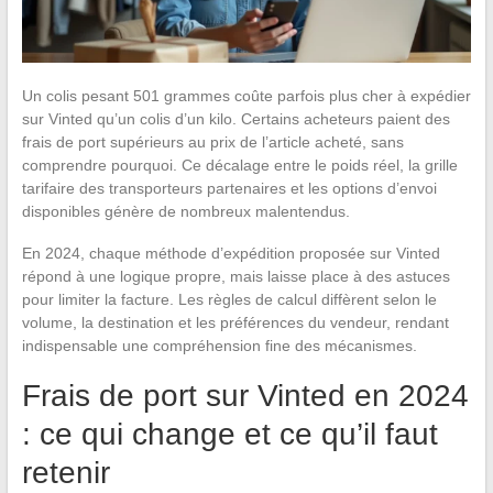
Un colis pesant 501 grammes coûte parfois plus cher à expédier
sur Vinted qu’un colis d’un kilo. Certains acheteurs paient des
frais de port supérieurs au prix de l’article acheté, sans
comprendre pourquoi. Ce décalage entre le poids réel, la grille
tarifaire des transporteurs partenaires et les options d’envoi
disponibles génère de nombreux malentendus.
En 2024, chaque méthode d’expédition proposée sur Vinted
répond à une logique propre, mais laisse place à des astuces
pour limiter la facture. Les règles de calcul diffèrent selon le
volume, la destination et les préférences du vendeur, rendant
indispensable une compréhension fine des mécanismes.
Frais de port sur Vinted en 2024
: ce qui change et ce qu’il faut
retenir