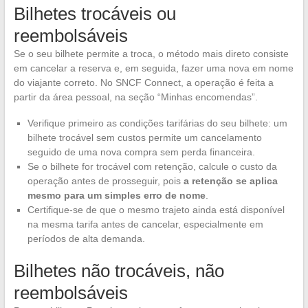
Bilhetes trocáveis ou
reembolsáveis
Se o seu bilhete permite a troca, o método mais direto consiste
em cancelar a reserva e, em seguida, fazer uma nova em nome
do viajante correto. No SNCF Connect, a operação é feita a
partir da área pessoal, na seção “Minhas encomendas”.
Verifique primeiro as condições tarifárias do seu bilhete: um
bilhete trocável sem custos permite um cancelamento
seguido de uma nova compra sem perda financeira.
Se o bilhete for trocável com retenção, calcule o custo da
operação antes de prosseguir, pois
a retenção se aplica
mesmo para um simples erro de nome
.
Certifique-se de que o mesmo trajeto ainda está disponível
na mesma tarifa antes de cancelar, especialmente em
períodos de alta demanda.
Bilhetes não trocáveis, não
reembolsáveis