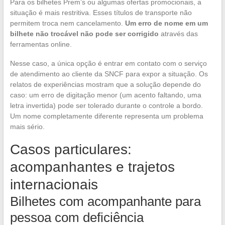
Para os bilhetes Prem’s ou algumas ofertas promocionais, a
situação é mais restritiva. Esses títulos de transporte não
permitem troca nem cancelamento.
Um erro de nome em um
bilhete não trocável não pode ser corrigido
através das
ferramentas online.
Nesse caso, a única opção é entrar em contato com o serviço
de atendimento ao cliente da SNCF para expor a situação. Os
relatos de experiências mostram que a solução depende do
caso: um erro de digitação menor (um acento faltando, uma
letra invertida) pode ser tolerado durante o controle a bordo.
Um nome completamente diferente representa um problema
mais sério.
Casos particulares:
acompanhantes e trajetos
internacionais
Bilhetes com acompanhante para
pessoa com deficiência