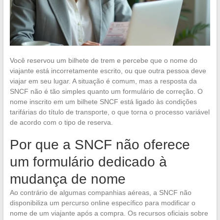
Você reservou um bilhete de trem e percebe que o nome do
viajante está incorretamente escrito, ou que outra pessoa deve
viajar em seu lugar. A situação é comum, mas a resposta da
SNCF não é tão simples quanto um formulário de correção. O
nome inscrito em um bilhete SNCF está ligado às condições
tarifárias do título de transporte, o que torna o processo variável
de acordo com o tipo de reserva.
Por que a SNCF não oferece
um formulário dedicado à
mudança de nome
Ao contrário de algumas companhias aéreas, a SNCF não
disponibiliza um percurso online específico para modificar o
nome de um viajante após a compra. Os recursos oficiais sobre