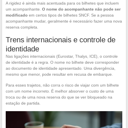
A rigidez é ainda mais acentuada para os bilhetes que incluem
um acompanhante.
O nome do acompanhante não pode ser
modificado
em certos tipos de bilhetes SNCF. Se a pessoa
acompanhante mudar, geralmente é necessário fazer uma nova
reserva completa.
Trens internacionais e controle de
identidade
Nas ligações internacionais (Eurostar, Thalys, ICE), o controle
de identidade é a regra. O nome no bilhete deve corresponder
ao documento de identidade apresentado. Uma divergência,
mesmo que menor, pode resultar em recusa de embarque.
Para esses trajetos, não corra o risco de viajar com um bilhete
com um nome incorreto. É melhor absorver o custo de uma
troca ou de uma nova reserva do que se ver bloqueado na
estação de partida.