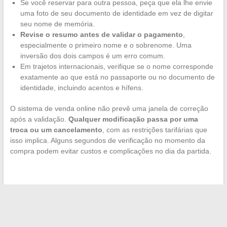
Se você reservar para outra pessoa, peça que ela lhe envie
uma foto de seu documento de identidade em vez de digitar
seu nome de memória.
Revise o resumo antes de validar o pagamento
,
especialmente o primeiro nome e o sobrenome. Uma
inversão dos dois campos é um erro comum.
Em trajetos internacionais, verifique se o nome corresponde
exatamente ao que está no passaporte ou no documento de
identidade, incluindo acentos e hífens.
O sistema de venda online não prevê uma janela de correção
após a validação.
Qualquer modificação passa por uma
troca ou um cancelamento
, com as restrições tarifárias que
isso implica. Alguns segundos de verificação no momento da
compra podem evitar custos e complicações no dia da partida.