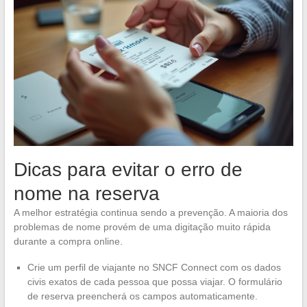
Dicas para evitar o erro de
nome na reserva
A melhor estratégia continua sendo a prevenção. A maioria dos
problemas de nome provém de uma digitação muito rápida
durante a compra online.
Crie um perfil de viajante no SNCF Connect com os dados
civis exatos de cada pessoa que possa viajar. O formulário
de reserva preencherá os campos automaticamente.