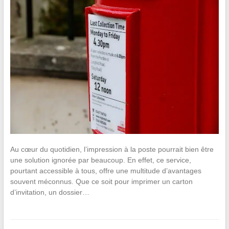
Au cœur du quotidien, l’impression à la poste pourrait bien être
une solution ignorée par beaucoup. En effet, ce service,
pourtant accessible à tous, offre une multitude d’avantages
souvent méconnus. Que ce soit pour imprimer un carton
d’invitation, un dossier…