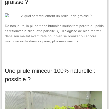
graisse ?
De nos jours, la plupart des humains souhaitent perdre du poids
et retrouver la silhouette parfaite. Qu’il s’agisse de bien rentrer
dans son maillot avant l’été pour bien se bronzer ou encore
mieux se sentir dans sa peau, plusieurs raisons…
Une pilule minceur 100% naturelle :
possible ?