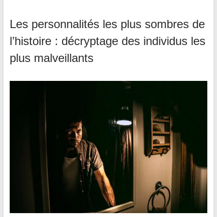
Les personnalités les plus sombres de
l’histoire : décryptage des individus les
plus malveillants