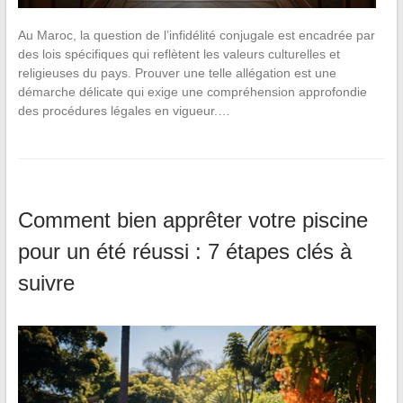
Au Maroc, la question de l’infidélité conjugale est encadrée par
des lois spécifiques qui reflètent les valeurs culturelles et
religieuses du pays. Prouver une telle allégation est une
démarche délicate qui exige une compréhension approfondie
des procédures légales en vigueur.…
Comment bien apprêter votre piscine
pour un été réussi : 7 étapes clés à
suivre