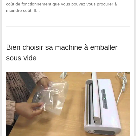
coût de fonctionnement que vous pouvez vous procurer à
moindre coût. Il…
Bien choisir sa machine à emballer
sous vide