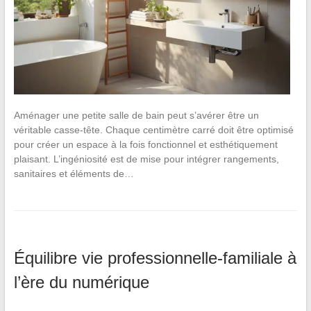
Aménager une petite salle de bain peut s’avérer être un
véritable casse-tête. Chaque centimètre carré doit être optimisé
pour créer un espace à la fois fonctionnel et esthétiquement
plaisant. L’ingéniosité est de mise pour intégrer rangements,
sanitaires et éléments de…
Équilibre vie professionnelle-familiale à
l’ère du numérique