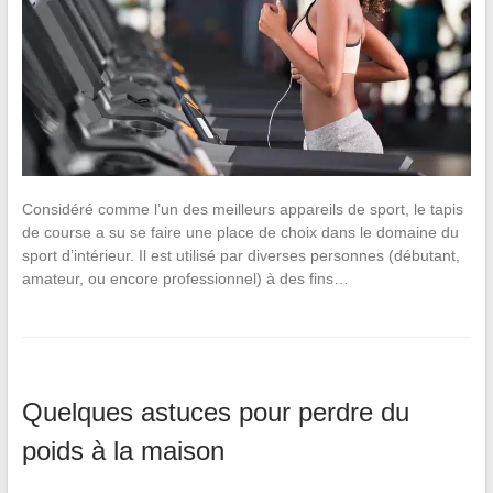
Considéré comme l’un des meilleurs appareils de sport, le tapis
de course a su se faire une place de choix dans le domaine du
sport d’intérieur. Il est utilisé par diverses personnes (débutant,
amateur, ou encore professionnel) à des fins…
Quelques astuces pour perdre du
poids à la maison