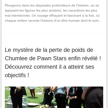
Plongeons dans les abyssales profondeurs de l’histoire, où se
tapissent les figures les plus sinistres, les caractères les plus
mal intentionnés. Un voyage effrayant et fascinant à la fois, où
chaque ombre raconte l’histoire d’un être humain dont le nom…
Le mystère de la perte de poids de
Chumlee de Pawn Stars enfin révélé !
Découvrez comment il a atteint ses
objectifs !