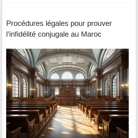
Procédures légales pour prouver
l’infidélité conjugale au Maroc