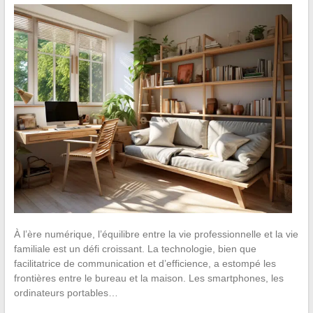
À l’ère numérique, l’équilibre entre la vie professionnelle et la vie
familiale est un défi croissant. La technologie, bien que
facilitatrice de communication et d’efficience, a estompé les
frontières entre le bureau et la maison. Les smartphones, les
ordinateurs portables…