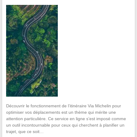
Découvrir le fonctionnement de l’itinéraire Via Michelin pour
optimiser vos déplacements est un thème qui mérite une
attention particulière. Ce service en ligne s’est imposé comme
un outil incontournable pour ceux qui cherchent à planifier un
trajet, que ce soit…