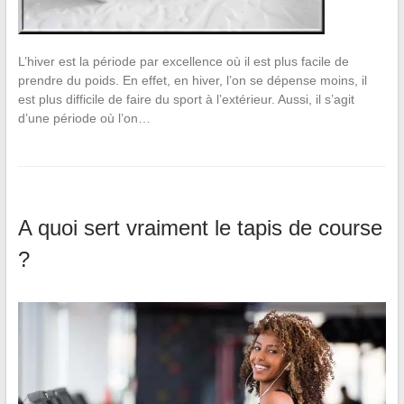
L’hiver est la période par excellence où il est plus facile de
prendre du poids. En effet, en hiver, l’on se dépense moins, il
est plus difficile de faire du sport à l’extérieur. Aussi, il s’agit
d’une période où l’on…
A quoi sert vraiment le tapis de course
?