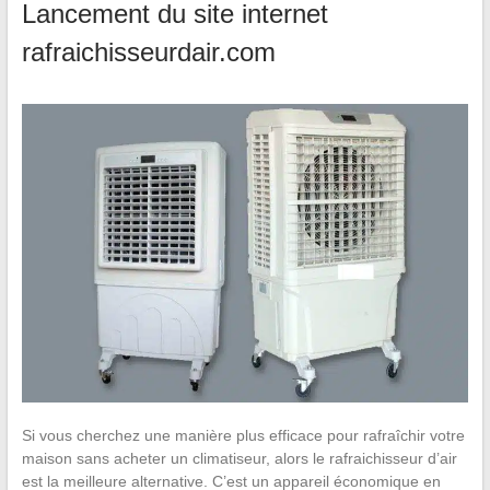
Lancement du site internet
rafraichisseurdair.com
Si vous cherchez une manière plus efficace pour rafraîchir votre
maison sans acheter un climatiseur, alors le rafraichisseur d’air
est la meilleure alternative. C’est un appareil économique en