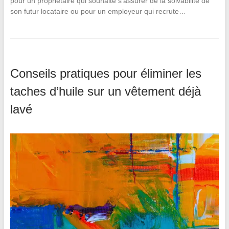
pour un propriétaire qui souhaite s’assurer de la solvabilité de
son futur locataire ou pour un employeur qui recrute…
Conseils pratiques pour éliminer les
taches d’huile sur un vêtement déjà
lavé