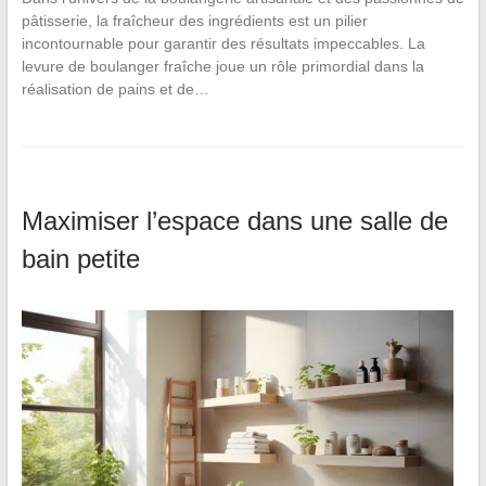
pâtisserie, la fraîcheur des ingrédients est un pilier
incontournable pour garantir des résultats impeccables. La
levure de boulanger fraîche joue un rôle primordial dans la
réalisation de pains et de…
Maximiser l’espace dans une salle de
bain petite