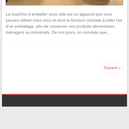
La machine à emballer sous vide est un appareil que vous
pouvez utiliser chez vous et dont la fonction consiste à vider l’air
d’un emballage, afin de conserver vos produits alimentaires,
ménagers ou industriels. De nos jours, on constate que…
Suivant »