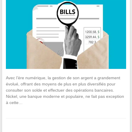
Avec l’ère numérique, la gestion de son argent a grandement
évolué, offrant des moyens de plus en plus diversifiés pour
consulter son solde et effectuer des opérations bancaires.
Nickel, une banque moderne et populaire, ne fait pas exception
à cette…