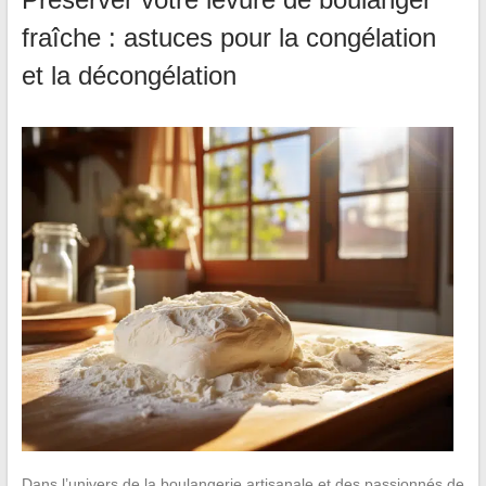
fraîche : astuces pour la congélation
et la décongélation
Dans l’univers de la boulangerie artisanale et des passionnés de