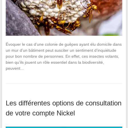
Évoquer le cas d’une colonie de guêpes ayant élu domicile dans
un mur d’un bâtiment peut susciter un sentiment d’inquiétude
pour bon nombre de personnes. En effet, ces insectes volants,
bien qu’ils jouent un rôle essentiel dans la biodiversité,
peuvent…
Les différentes options de consultation
de votre compte Nickel