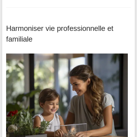
Harmoniser vie professionnelle et
familiale