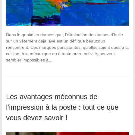
Dans le quotidien domestique, l’élimination des taches d’huile
sur un vêtement déjà lavé est un défi que beaucoup
rencontrent. Ces marques persistantes, qu’elles soient dues à la
cuisine, à la mécanique ou à toute autre activité, peuvent
sembler impossibles à…
Les avantages méconnus de
l’impression à la poste : tout ce que
vous devez savoir !