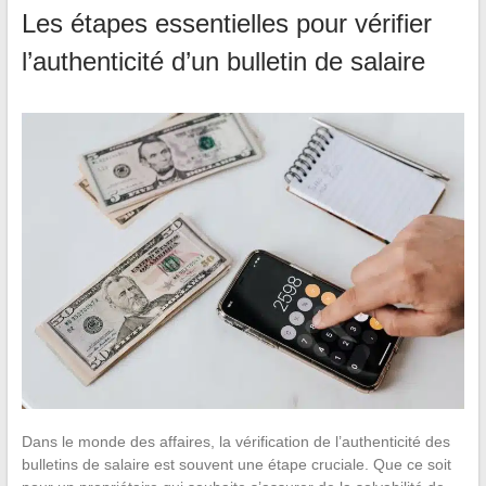
Les étapes essentielles pour vérifier
l’authenticité d’un bulletin de salaire
Dans le monde des affaires, la vérification de l’authenticité des
bulletins de salaire est souvent une étape cruciale. Que ce soit