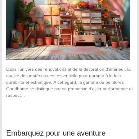
Dans l’univers des rénovations et de la décoration d’intérieur, la
qualité des matériaux est essentielle pour garantir à la fois
durabilité et esthétique. À cet égard, la gamme de peintures
Goodhome se distingue par sa promesse d’allier performance et
respect…
Embarquez pour une aventure