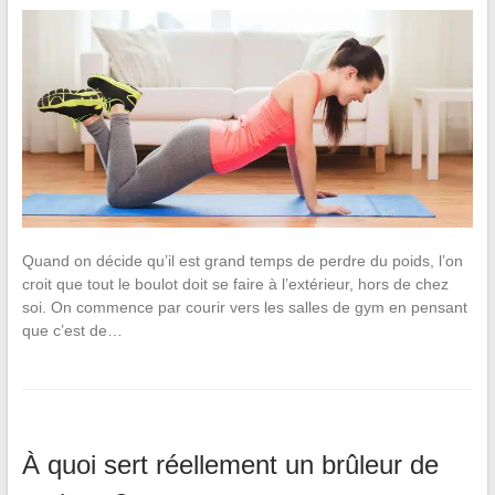
Quand on décide qu’il est grand temps de perdre du poids, l’on
croit que tout le boulot doit se faire à l’extérieur, hors de chez
soi. On commence par courir vers les salles de gym en pensant
que c’est de…
À quoi sert réellement un brûleur de