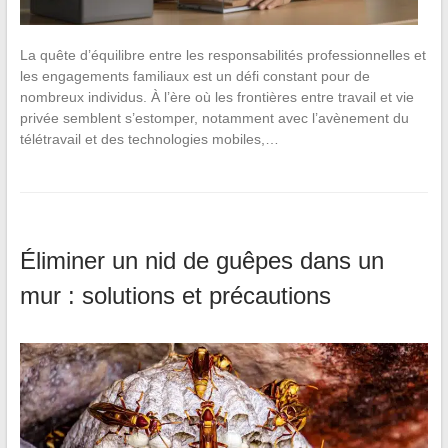
La quête d’équilibre entre les responsabilités professionnelles et
les engagements familiaux est un défi constant pour de
nombreux individus. À l’ère où les frontières entre travail et vie
privée semblent s’estomper, notamment avec l’avènement du
télétravail et des technologies mobiles,…
Éliminer un nid de guêpes dans un
mur : solutions et précautions