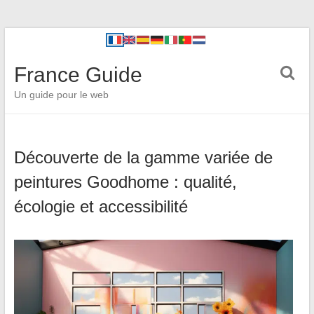
France Guide
Un guide pour le web
Découverte de la gamme variée de
peintures Goodhome : qualité,
écologie et accessibilité