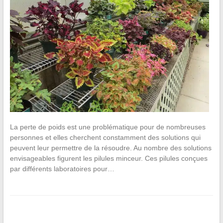
La perte de poids est une problématique pour de nombreuses
personnes et elles cherchent constamment des solutions qui
peuvent leur permettre de la résoudre. Au nombre des solutions
envisageables figurent les pilules minceur. Ces pilules conçues
par différents laboratoires pour…