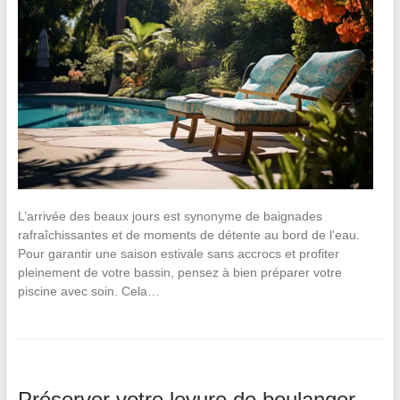
L’arrivée des beaux jours est synonyme de baignades
rafraîchissantes et de moments de détente au bord de l’eau.
Pour garantir une saison estivale sans accrocs et profiter
pleinement de votre bassin, pensez à bien préparer votre
piscine avec soin. Cela…
Préserver votre levure de boulanger