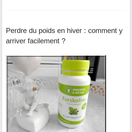
Perdre du poids en hiver : comment y
arriver facilement ?