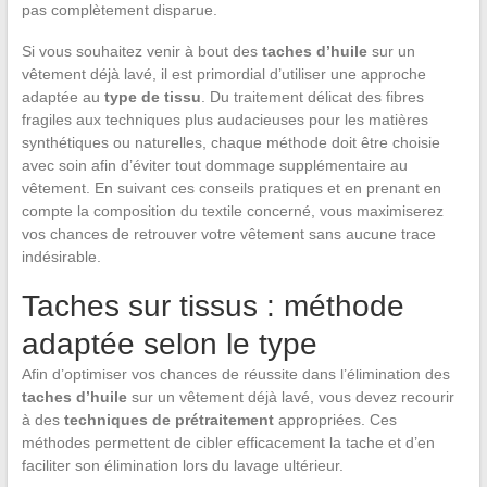
pas complètement disparue.
Si vous souhaitez venir à bout des
taches d’huile
sur un
vêtement déjà lavé, il est primordial d’utiliser une approche
adaptée au
type de tissu
. Du traitement délicat des fibres
fragiles aux techniques plus audacieuses pour les matières
synthétiques ou naturelles, chaque méthode doit être choisie
avec soin afin d’éviter tout dommage supplémentaire au
vêtement. En suivant ces conseils pratiques et en prenant en
compte la composition du textile concerné, vous maximiserez
vos chances de retrouver votre vêtement sans aucune trace
indésirable.
Taches sur tissus : méthode
adaptée selon le type
Afin d’optimiser vos chances de réussite dans l’élimination des
taches d’huile
sur un vêtement déjà lavé, vous devez recourir
à des
techniques de prétraitement
appropriées. Ces
méthodes permettent de cibler efficacement la tache et d’en
faciliter son élimination lors du lavage ultérieur.