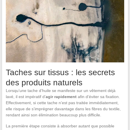
Taches sur tissus : les secrets
des produits naturels
Lorsqu’une tache d’huile se manifeste sur un vêtement déjà
lavé, il est impératif d’
agir rapidement
afin d’éviter sa fixation.
Effectivement, si cette tache n’est pas traitée immédiatement,
elle risque de s’imprégner davantage dans les fibres du textile,
rendant ainsi son élimination beaucoup plus difficile.
La première étape consiste à absorber autant que possible