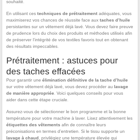
souhaité.
En utilisant ces
techniques de prétraitement
adéquates, vous
maximiserez vos chances de réussite face aux
taches d’huile
persistantes sur un vêtement déjà lavé. Vous devez faire preuve
de prudence lors du choix des produits et méthodes utilisés afin
de préserver l’intégrité de vos textiles favoris tout en obtenant
des résultats impeccables.
Prétraitement : astuces pour
des taches effacées
Pour garantir une
élimination définitive de la tache d’huile
sur votre vêtement déjà lavé, vous devez procéder au
lavage
de manière appropriée
. Voici quelques conseils pour vous
aider dans cette étape cruciale.
Assurez-vous de sélectionner le bon programme et la bonne
température pour votre machine à laver. Lisez attentivement les
étiquettes des vêtements
afin de connaître leurs
préconisations en termes d’entretien. Si le tissu supporte un
lavage à chaud
, privilégiez une température élevée qui