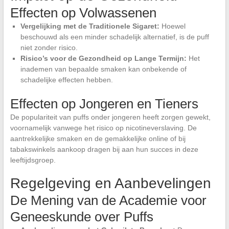
Effecten op Volwassenen
Vergelijking met de Traditionele Sigaret:
Hoewel
beschouwd als een minder schadelijk alternatief, is de puff
niet zonder risico.
Risico’s voor de Gezondheid op Lange Termijn:
Het
inademen van bepaalde smaken kan onbekende of
schadelijke effecten hebben.
Effecten op Jongeren en Tieners
De populariteit van puffs onder jongeren heeft zorgen gewekt,
voornamelijk vanwege het risico op nicotineverslaving. De
aantrekkelijke smaken en de gemakkelijke online of bij
tabakswinkels aankoop dragen bij aan hun succes in deze
leeftijdsgroep.
Regelgeving en Aanbevelingen
De Mening van de Academie voor
Geneeskunde over Puffs