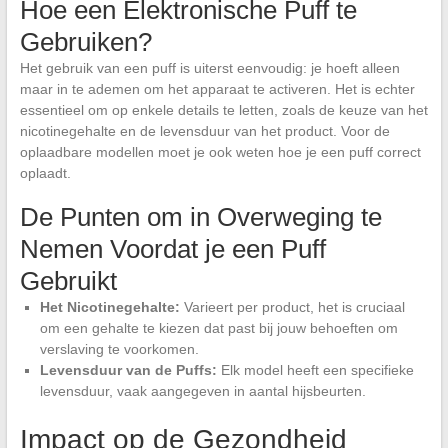
Hoe een Elektronische Puff te
Gebruiken?
Het gebruik van een puff is uiterst eenvoudig: je hoeft alleen
maar in te ademen om het apparaat te activeren. Het is echter
essentieel om op enkele details te letten, zoals de keuze van het
nicotinegehalte en de levensduur van het product. Voor de
oplaadbare modellen moet je ook weten hoe je een puff correct
oplaadt.
De Punten om in Overweging te
Nemen Voordat je een Puff
Gebruikt
Het Nicotinegehalte:
Varieert per product, het is cruciaal
om een gehalte te kiezen dat past bij jouw behoeften om
verslaving te voorkomen.
Levensduur van de Puffs:
Elk model heeft een specifieke
levensduur, vaak aangegeven in aantal hijsbeurten.
Impact op de Gezondheid