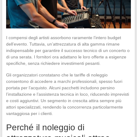
I compensi degli artisti assorbono raramente l’intero budget
dell’evento. Tuttavia, un’attrezzatura di alta gamma rimane
indispensabile per garantire il successo tecnico di un concerto o
di una serata. I fornitori ora adattano le loro offerte a esigenze
specifiche, senza richiedere investimenti pesanti.
Gli organizzatori constatano che le tariffe di noleggio
consentono di accedere a marchi professionali, spesso fuori
portata per l’acquisto. Alcuni pacchetti includono persino
l’installazione e l’assistenza tecnica in loco, riducendo imprevisti
e costi aggiuntivi. Un segmento in crescita attira sempre più
attori specializzati, rendendo la concorrenza particolarmente
vantaggiosa per i clienti.
Perché il noleggio di