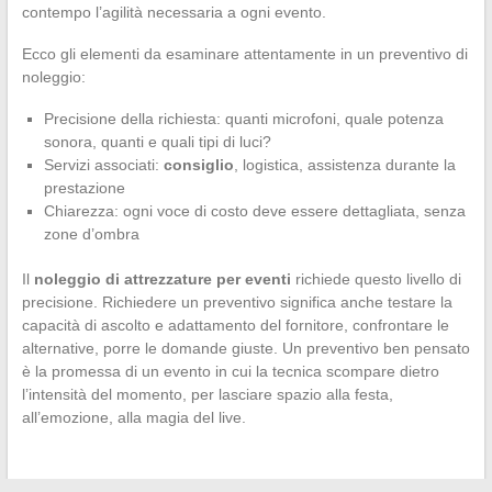
contempo l’agilità necessaria a ogni evento.
Ecco gli elementi da esaminare attentamente in un preventivo di
noleggio:
Precisione della richiesta: quanti microfoni, quale potenza
sonora, quanti e quali tipi di luci?
Servizi associati:
consiglio
, logistica, assistenza durante la
prestazione
Chiarezza: ogni voce di costo deve essere dettagliata, senza
zone d’ombra
Il
noleggio di attrezzature per eventi
richiede questo livello di
precisione. Richiedere un preventivo significa anche testare la
capacità di ascolto e adattamento del fornitore, confrontare le
alternative, porre le domande giuste. Un preventivo ben pensato
è la promessa di un evento in cui la tecnica scompare dietro
l’intensità del momento, per lasciare spazio alla festa,
all’emozione, alla magia del live.