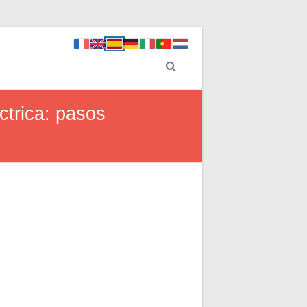
ctrica: pasos