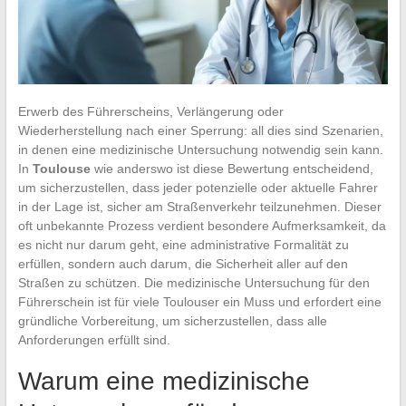
Erwerb des Führerscheins, Verlängerung oder
Wiederherstellung nach einer Sperrung: all dies sind Szenarien,
in denen eine medizinische Untersuchung notwendig sein kann.
In
Toulouse
wie anderswo ist diese Bewertung entscheidend,
um sicherzustellen, dass jeder potenzielle oder aktuelle Fahrer
in der Lage ist, sicher am Straßenverkehr teilzunehmen. Dieser
oft unbekannte Prozess verdient besondere Aufmerksamkeit, da
es nicht nur darum geht, eine administrative Formalität zu
erfüllen, sondern auch darum, die Sicherheit aller auf den
Straßen zu schützen. Die medizinische Untersuchung für den
Führerschein ist für viele Toulouser ein Muss und erfordert eine
gründliche Vorbereitung, um sicherzustellen, dass alle
Anforderungen erfüllt sind.
Warum eine medizinische