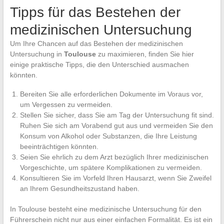
Tipps für das Bestehen der
medizinischen Untersuchung
Um Ihre Chancen auf das Bestehen der medizinischen
Untersuchung in
Toulouse
zu maximieren, finden Sie hier
einige praktische Tipps, die den Unterschied ausmachen
könnten.
Bereiten Sie alle erforderlichen Dokumente im Voraus vor,
um Vergessen zu vermeiden.
Stellen Sie sicher, dass Sie am Tag der Untersuchung fit sind.
Ruhen Sie sich am Vorabend gut aus und vermeiden Sie den
Konsum von Alkohol oder Substanzen, die Ihre Leistung
beeinträchtigen könnten.
Seien Sie ehrlich zu dem Arzt bezüglich Ihrer medizinischen
Vorgeschichte, um spätere Komplikationen zu vermeiden.
Konsultieren Sie im Vorfeld Ihren Hausarzt, wenn Sie Zweifel
an Ihrem Gesundheitszustand haben.
In Toulouse besteht eine medizinische Untersuchung für den
Führerschein nicht nur aus einer einfachen Formalität. Es ist ein