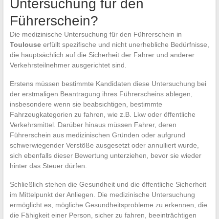
Untersuchung für den
Führerschein?
Die medizinische Untersuchung für den Führerschein in
Toulouse
erfüllt spezifische und nicht unerhebliche Bedürfnisse,
die hauptsächlich auf die Sicherheit der Fahrer und anderer
Verkehrsteilnehmer ausgerichtet sind.
Erstens müssen bestimmte Kandidaten diese Untersuchung bei
der erstmaligen Beantragung ihres Führerscheins ablegen,
insbesondere wenn sie beabsichtigen, bestimmte
Fahrzeugkategorien zu fahren, wie z.B. Lkw oder öffentliche
Verkehrsmittel. Darüber hinaus müssen Fahrer, deren
Führerschein aus medizinischen Gründen oder aufgrund
schwerwiegender Verstöße ausgesetzt oder annulliert wurde,
sich ebenfalls dieser Bewertung unterziehen, bevor sie wieder
hinter das Steuer dürfen.
Schließlich stehen die Gesundheit und die öffentliche Sicherheit
im Mittelpunkt der Anliegen. Die medizinische Untersuchung
ermöglicht es, mögliche Gesundheitsprobleme zu erkennen, die
die Fähigkeit einer Person, sicher zu fahren, beeinträchtigen