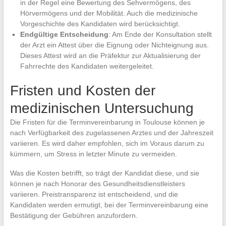
in der Regel eine Bewertung des Sehvermögens, des
Hörvermögens und der Mobilität. Auch die medizinische
Vorgeschichte des Kandidaten wird berücksichtigt.
Endgültige Entscheidung
: Am Ende der Konsultation stellt
der Arzt ein Attest über die Eignung oder Nichteignung aus.
Dieses Attest wird an die Präfektur zur Aktualisierung der
Fahrrechte des Kandidaten weitergeleitet.
Fristen und Kosten der
medizinischen Untersuchung
Die Fristen für die Terminvereinbarung in Toulouse können je
nach Verfügbarkeit des zugelassenen Arztes und der Jahreszeit
variieren. Es wird daher empfohlen, sich im Voraus darum zu
kümmern, um Stress in letzter Minute zu vermeiden.
Was die Kosten betrifft, so trägt der Kandidat diese, und sie
können je nach Honorar des Gesundheitsdienstleisters
variieren. Preistransparenz ist entscheidend, und die
Kandidaten werden ermutigt, bei der Terminvereinbarung eine
Bestätigung der Gebühren anzufordern.