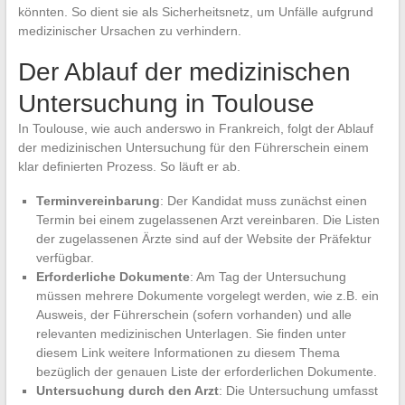
könnten. So dient sie als Sicherheitsnetz, um Unfälle aufgrund
medizinischer Ursachen zu verhindern.
Der Ablauf der medizinischen
Untersuchung in Toulouse
In Toulouse, wie auch anderswo in Frankreich, folgt der Ablauf
der medizinischen Untersuchung für den Führerschein einem
klar definierten Prozess. So läuft er ab.
Terminvereinbarung
: Der Kandidat muss zunächst einen
Termin bei einem zugelassenen Arzt vereinbaren. Die Listen
der zugelassenen Ärzte sind auf der Website der Präfektur
verfügbar.
Erforderliche Dokumente
: Am Tag der Untersuchung
müssen mehrere Dokumente vorgelegt werden, wie z.B. ein
Ausweis, der Führerschein (sofern vorhanden) und alle
relevanten medizinischen Unterlagen. Sie finden unter
diesem Link weitere Informationen zu diesem Thema
bezüglich der genauen Liste der erforderlichen Dokumente.
Untersuchung durch den Arzt
: Die Untersuchung umfasst